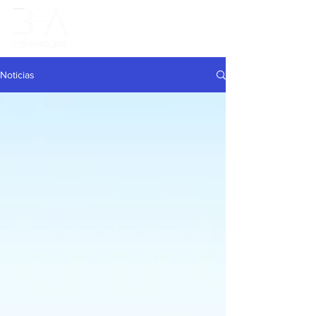
Noticias